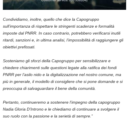
Condividiamo, inoltre, quello che dice la Capogruppo
sull’importanza di rispettare le stringenti scadenze e formalità
imposte dal PNRR. In caso contrario, potrebbero verificarsi inutili
ritardi, sanzioni e, in ultima analisi, l’impossibilità di raggiungere gli
obiettivi prefissati.
Sosteniamo gli sforzi della Capogruppo per sensibilizzare e
chiedere chiarimenti sulle questioni legate alla ratifica dei fondi
PNRR per l’asilo nido e la digitalizzazione nel nostro comune, ma
più in generale, il modello di consigliere che si pone domande e si
preoccupa di salvaguardare il bene della comunità.
Pertanto, continueremo a sostenere l’impegno della capogruppo
Nadia Gloria D’Introno e le chiediamo di continuare a svolgere il
suo ruolo con la passione e la serietà di sempre.”