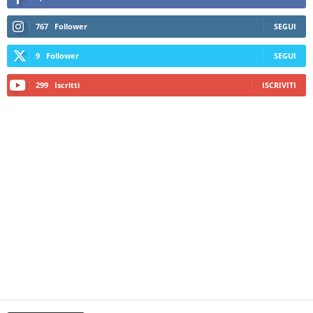
767
Follower
SEGUI
9
Follower
SEGUI
299
Iscritti
ISCRIVITI