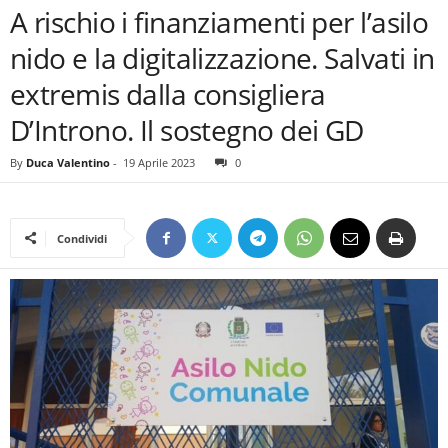
A rischio i finanziamenti per l’asilo
nido e la digitalizzazione. Salvati in
extremis dalla consigliera
D’Introno. Il sostegno dei GD
By
Duca Valentino
-
19 Aprile 2023
0
Condividi