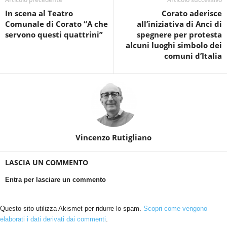
In scena al Teatro
Corato aderisce
Comunale di Corato “A che
all’iniziativa di Anci di
servono questi quattrini”
spegnere per protesta
alcuni luoghi simbolo dei
comuni d’Italia
Vincenzo Rutigliano
LASCIA UN COMMENTO
Entra per lasciare un commento
Questo sito utilizza Akismet per ridurre lo spam.
Scopri come vengono
elaborati i dati derivati dai commenti
.