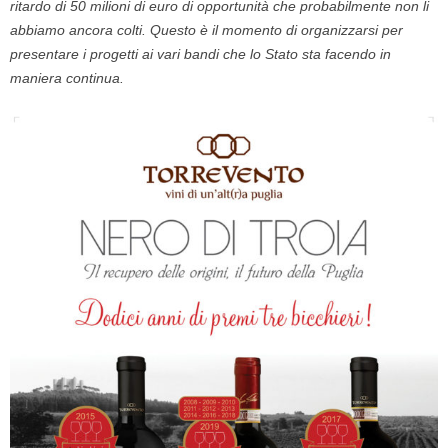
ritardo di 50 milioni di euro di opportunità che probabilmente non li
abbiamo ancora colti. Questo è il momento di organizzarsi per
presentare i progetti ai vari bandi che lo Stato sta facendo in
maniera continua.