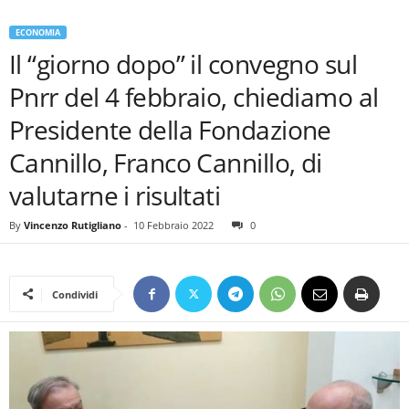
ECONOMIA
Il “giorno dopo” il convegno sul
Pnrr del 4 febbraio, chiediamo al
Presidente della Fondazione
Cannillo, Franco Cannillo, di
valutarne i risultati
By
Vincenzo Rutigliano
-
10 Febbraio 2022
0
Condividi