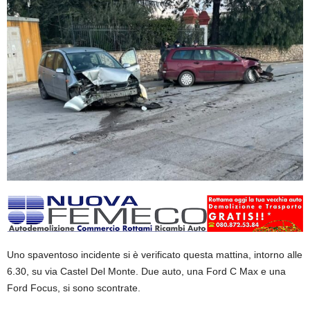
Uno spaventoso incidente si è verificato questa mattina, intorno alle
6.30, su via Castel Del Monte. Due auto, una Ford C Max e una
Ford Focus, si sono scontrate.