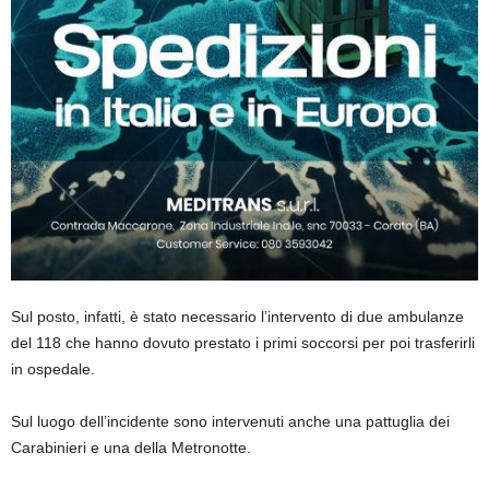
Sul posto, infatti, è stato necessario l’intervento di due ambulanze
del 118 che hanno dovuto prestato i primi soccorsi per poi trasferirli
in ospedale.
Sul luogo dell’incidente sono intervenuti anche una pattuglia dei
Carabinieri e una della Metronotte.