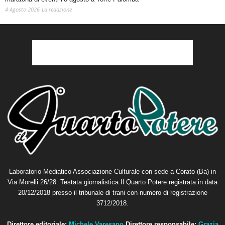
4 Agosto 2026
La redazione
Laboratorio Mediatico Associazione Culturale con sede a Corato (Ba) in
Via Morelli 26/28. Testata giornalistica Il Quarto Potere registrata in data
20/12/2018 presso il tribunale di trani con numero di registrazione
3712/2018.
Direttore editoriale:
Michele Varesano
Direttore responsabile:
Grazia