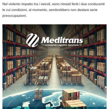
Nel violento impatto tra i veicoli, sono rimasti feriti i due conducenti
le cui condizioni, al momento, sembrebbero non destare serie
preoccupazioni.