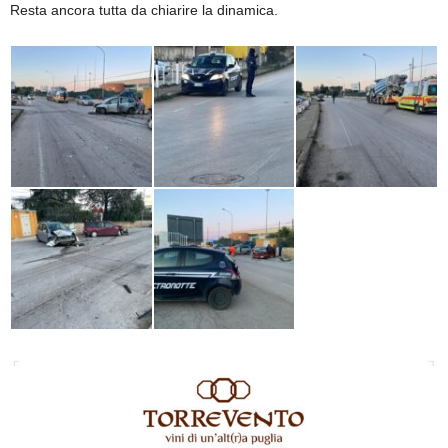
Resta ancora tutta da chiarire la dinamica.