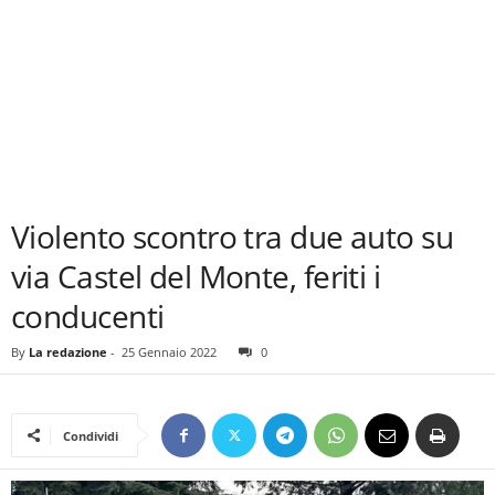
Violento scontro tra due auto su
via Castel del Monte, feriti i
conducenti
By
La redazione
-
25 Gennaio 2022
0
Condividi