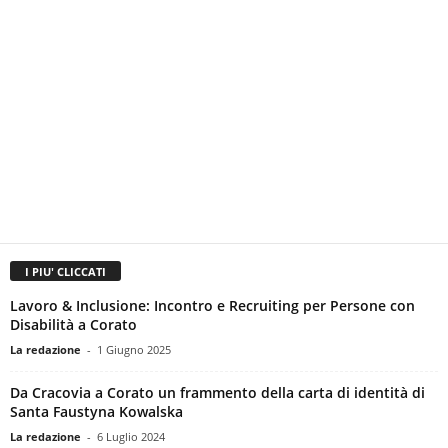
I PIU' CLICCATI
Lavoro & Inclusione: Incontro e Recruiting per Persone con
Disabilità a Corato
La redazione
-
1 Giugno 2025
Da Cracovia a Corato un frammento della carta di identità di
Santa Faustyna Kowalska
La redazione
-
6 Luglio 2024