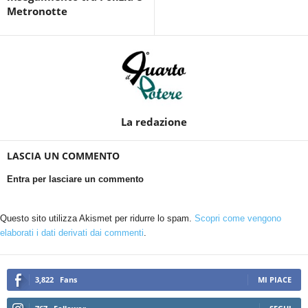
Metronotte
La redazione
LASCIA UN COMMENTO
Entra per lasciare un commento
Questo sito utilizza Akismet per ridurre lo spam.
Scopri come vengono
elaborati i dati derivati dai commenti
.
3,822
Fans
MI PIACE