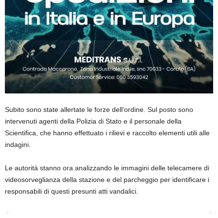
Subito sono state allertate le forze dell’ordine. Sul posto sono
intervenuti agenti della Polizia di Stato e il personale della
Scientifica, che hanno effettuato i rilievi e raccolto elementi utili alle
indagini.
Le autorità stanno ora analizzando le immagini delle telecamere di
videosorveglianza della stazione e del parcheggio per identificare i
responsabili di questi presunti atti vandalici.