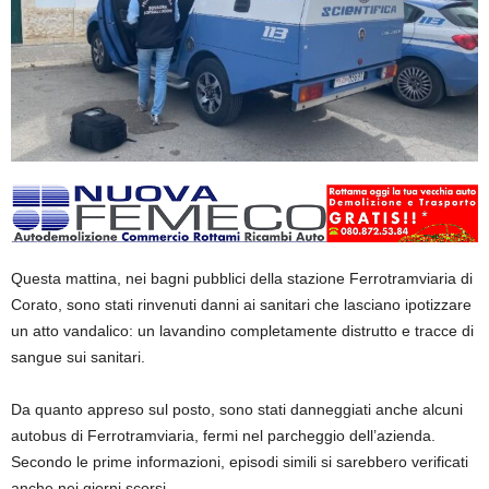
Questa mattina, nei bagni pubblici della stazione Ferrotramviaria di
Corato, sono stati rinvenuti danni ai sanitari che lasciano ipotizzare
un atto vandalico: un lavandino completamente distrutto e tracce di
sangue sui sanitari.
Da quanto appreso sul posto, sono stati danneggiati anche alcuni
autobus di Ferrotramviaria, fermi nel parcheggio dell’azienda.
Secondo le prime informazioni, episodi simili si sarebbero verificati
anche nei giorni scorsi.