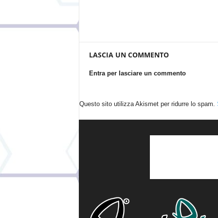
LASCIA UN COMMENTO
Entra per lasciare un commento
Questo sito utilizza Akismet per ridurre lo spam.