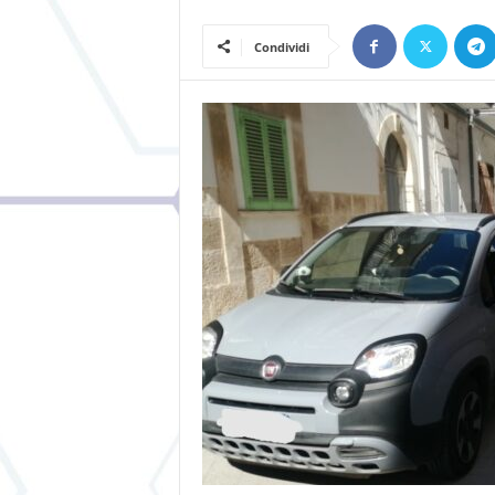
Condividi