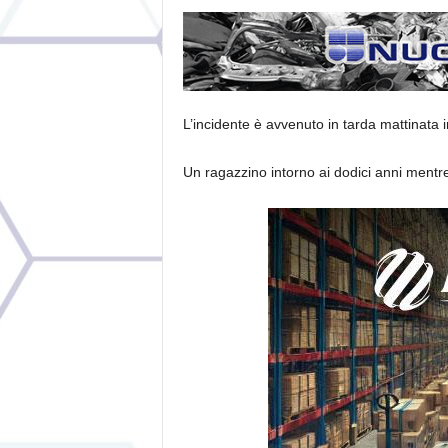
L’incidente è avvenuto in tarda mattinata i
Un ragazzino intorno ai dodici anni mentre e