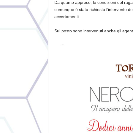
Da quanto appreso, le condizioni del ra
comunque è stato richiesto l’intervento de
accertamenti.
Sul posto sono intervenuti anche gli agenti 