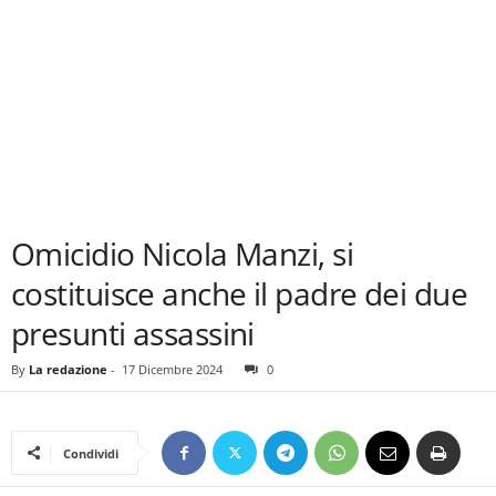
Omicidio Nicola Manzi, si
costituisce anche il padre dei due
presunti assassini
By
La redazione
-
17 Dicembre 2024
0
Condividi