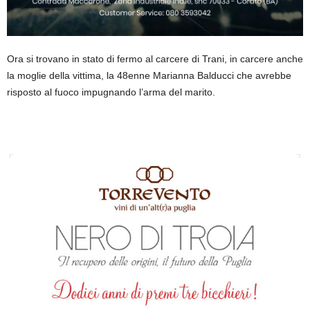
Ora si trovano in stato di fermo al carcere di Trani, in carcere anche
la moglie della vittima, la 48enne Marianna Balducci che avrebbe
risposto al fuoco impugnando l’arma del marito.