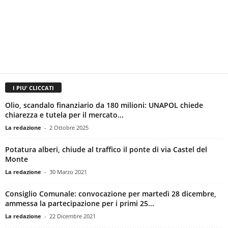
I PIU' CLICCATI
Olio, scandalo finanziario da 180 milioni: UNAPOL chiede
chiarezza e tutela per il mercato...
La redazione
-
2 Ottobre 2025
Potatura alberi, chiude al traffico il ponte di via Castel del
Monte
La redazione
-
30 Marzo 2021
Consiglio Comunale: convocazione per martedì 28 dicembre,
ammessa la partecipazione per i primi 25...
La redazione
-
22 Dicembre 2021