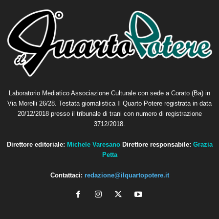
Laboratorio Mediatico Associazione Culturale con sede a Corato (Ba) in
Via Morelli 26/28. Testata giornalistica Il Quarto Potere registrata in data
20/12/2018 presso il tribunale di trani con numero di registrazione
3712/2018.
Direttore editoriale:
Michele Varesano
Direttore responsabile:
Grazia
Petta
Contattaci:
redazione@ilquartopotere.it