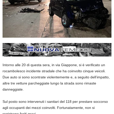
Intorno alle 20 di questa sera, in via Giappone, si è verificato un
rocambolesco incidente stradale che ha coinvolto cinque veicoli.
Due auto si sono scontrate violentemente e, a seguito dell’impatto,
altre tre vetture parcheggiate lungo la strada sono rimaste
danneggiate.
Sul posto sono intervenuti i sanitari del 118 per prestare soccorso
agli occupanti dei mezzi coinvolti. Fortunatamente, non si
registrano feriti gravi.