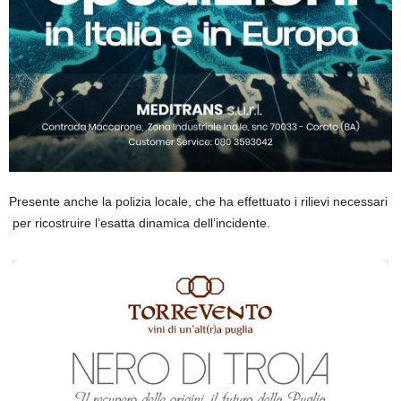
Presente anche la polizia locale, che ha effettuato i rilievi necessari
per ricostruire l’esatta dinamica dell’incidente.