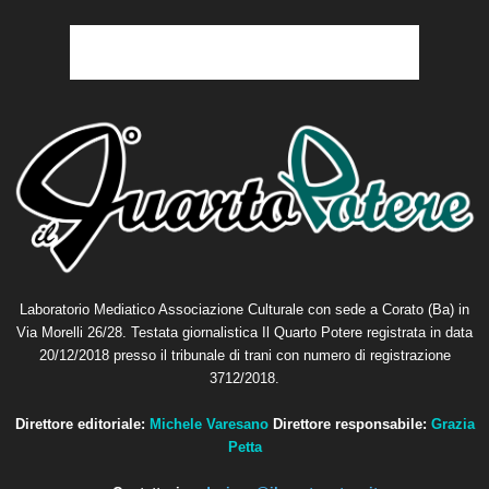
Laboratorio Mediatico Associazione Culturale con sede a Corato (Ba) in
Via Morelli 26/28. Testata giornalistica Il Quarto Potere registrata in data
20/12/2018 presso il tribunale di trani con numero di registrazione
3712/2018.
Direttore editoriale:
Michele Varesano
Direttore responsabile:
Grazia
Petta