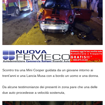
Scontro tra una Mini Cooper guidata da un giovane intorno ai
trent’anni e una Lancia Musa con a bordo un uomo e una donna.
Da alcune testimonianze dei presenti in zona pare che una delle
due auto procedesse a velocità sostenuta,