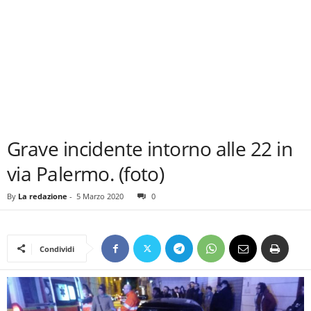
Grave incidente intorno alle 22 in
via Palermo. (foto)
By
La redazione
-
5 Marzo 2020
0
Condividi