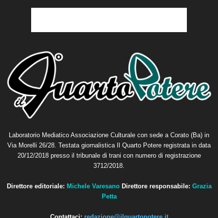
Laboratorio Mediatico Associazione Culturale con sede a Corato (Ba) in
Via Morelli 26/28. Testata giornalistica Il Quarto Potere registrata in data
20/12/2018 presso il tribunale di trani con numero di registrazione
3712/2018.
Direttore editoriale:
Michele Varesano
Direttore responsabile:
Grazia
Petta
Contattaci:
redazione@ilquartopotere.it