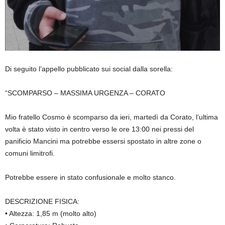
Di seguito l’appello pubblicato sui social dalla sorella:
“SCOMPARSO – MASSIMA URGENZA – CORATO
Mio fratello Cosmo è scomparso da ieri, martedì da Corato, l’ultima
volta è stato visto in centro verso le ore 13:00 nei pressi del
panificio Mancini ma potrebbe essersi spostato in altre zone o
comuni limitrofi.
Potrebbe essere in stato confusionale e molto stanco.
DESCRIZIONE FISICA:
• Altezza: 1,85 m (molto alto)