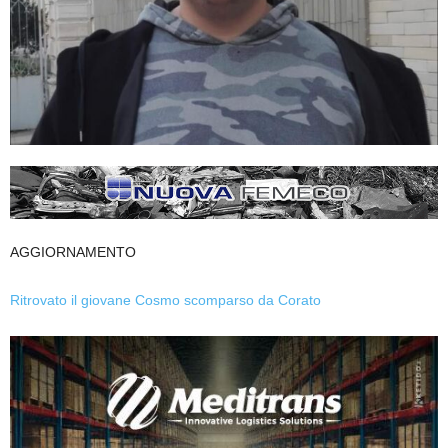
AGGIORNAMENTO
Ritrovato il giovane Cosmo scomparso da Corato