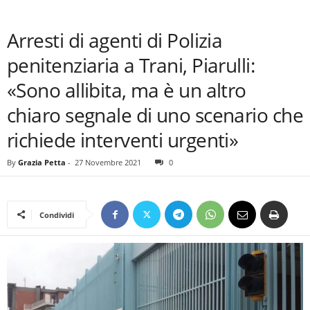
Arresti di agenti di Polizia
penitenziaria a Trani, Piarulli:
«Sono allibita, ma è un altro
chiaro segnale di uno scenario che
richiede interventi urgenti»
By
Grazia Petta
-
27 Novembre 2021
0
Condividi