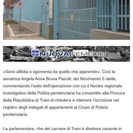
«Sono allibita e sgomenta da quello che apprendo». Così la
senatrice Angela Anna Bruna Piarulli, del Movimento 5 stelle,
commentando l’esito dell’operazione con cui il Nucleo regionale
investigativo della Polizia penitenziaria ha consentito alla Procura
della Repubblica di Trani di chiedere e ottenere l’iscrizione nel
registro degli indagati di appartenenti al Corpo di Polizia
penitenziaria.
La parlamentare, che del carcere di Trani è direttore uscente in