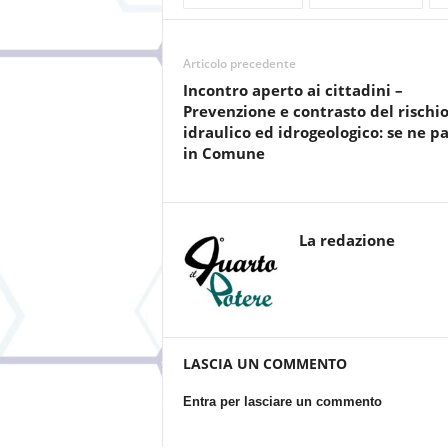
Articolo precedente
Incontro aperto ai cittadini –
Prevenzione e contrasto del rischi
idraulico ed idrogeologico: se ne pa
in Comune
La redazione
LASCIA UN COMMENTO
Entra per lasciare un commento