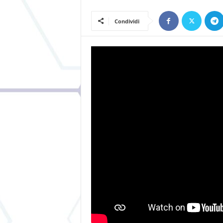
Condividi