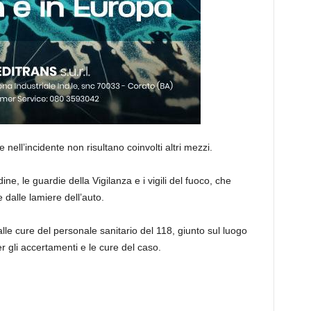
 nell’incidente non risultano coinvolti altri mezzi.
ine, le guardie della Vigilanza e i vigili del fuoco, che
dalle lamiere dell’auto.
le cure del personale sanitario del 118, giunto sul luogo
er gli accertamenti e le cure del caso.