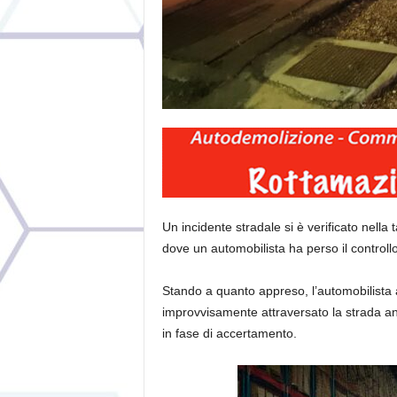
Un incidente stradale si è verificato nella 
dove un automobilista ha perso il controllo 
Stando a quanto appreso, l’automobilista 
improvvisamente attraversato la strada a
in fase di accertamento.