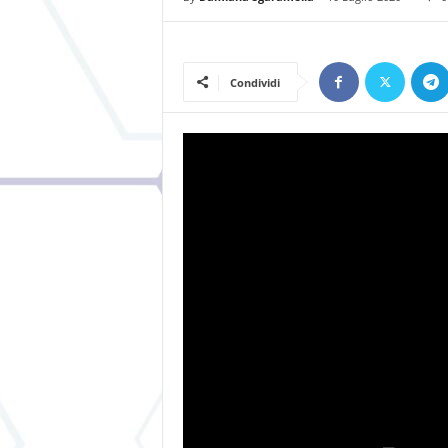
Condividi