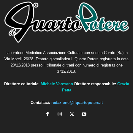
Laboratorio Mediatico Associazione Culturale con sede a Corato (Ba) in
Via Morelli 26/28. Testata giornalistica Il Quarto Potere registrata in data
20/12/2018 presso il tribunale di trani con numero di registrazione
3712/2018.
Direttore editoriale:
Michele Varesano
Direttore responsabile:
Grazia
Petta
Contattaci:
redazione@ilquartopotere.it