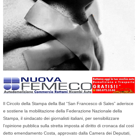
Il Circolo della Stampa della Bat “San Francesco di Sales” aderisce
e sostiene la mobilitazione della Federazione Nazionale della
Stampa, il sindacato dei giornalisti italiani, per sensibilizzare
l’opinione pubblica sulla stretta imposta al diritto di cronaca dal così
detto emendamento Costa, approvato dalla Camera dei Deputati,