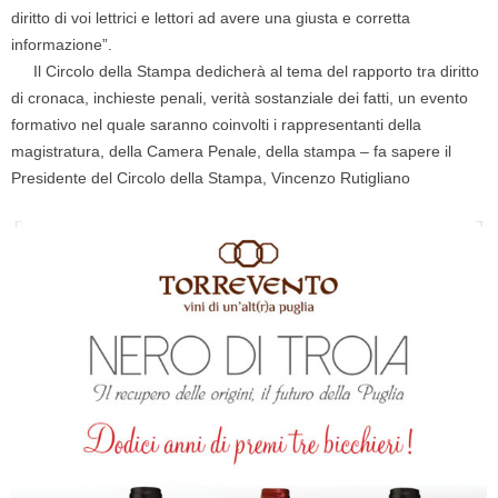
diritto di voi lettrici e lettori ad avere una giusta e corretta
informazione”.
Il Circolo della Stampa dedicherà al tema del rapporto tra diritto
di cronaca, inchieste penali, verità sostanziale dei fatti, un evento
formativo nel quale saranno coinvolti i rappresentanti della
magistratura, della Camera Penale, della stampa – fa sapere il
Presidente del Circolo della Stampa, Vincenzo Rutigliano