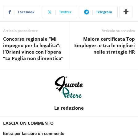
Facebook
Twitter
Telegram
Articolo precedente
Articolo successivo
Concorso regionale “Mi
Maiora certificata Top
impegno per la legalità”:
Employer: è tra le migliori
l’Oriani vince con l’opera
nelle strategie HR
“La Puglia non dimentica”
La redazione
LASCIA UN COMMENTO
Entra per lasciare un commento