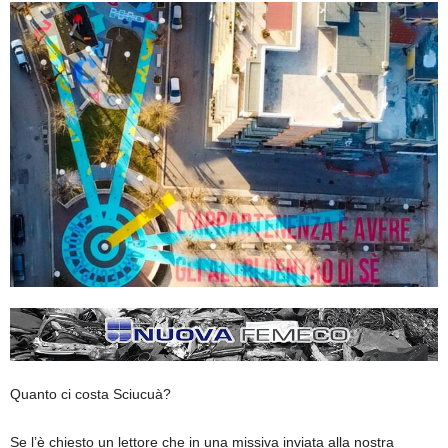
Quanto ci costa Sciucuà?
Se l’è chiesto un lettore che in una missiva inviata alla nostra