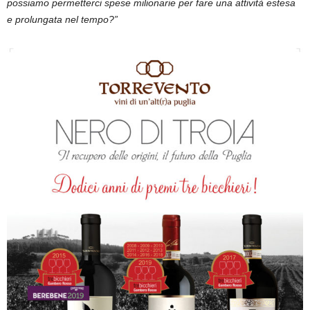
possiamo permetterci spese milionarie per fare una attività estesa
e prolungata nel tempo?”