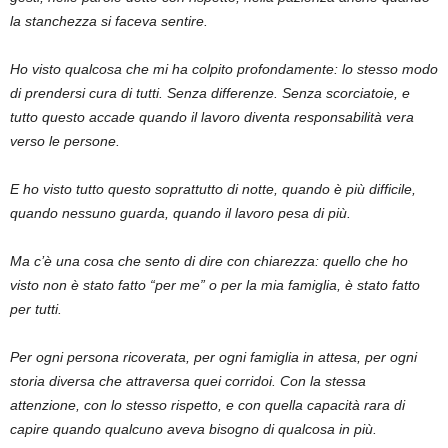
la stanchezza si faceva sentire.
Ho visto qualcosa che mi ha colpito profondamente: lo stesso modo
di prendersi cura di tutti. Senza differenze. Senza scorciatoie, e
tutto questo accade quando il lavoro diventa responsabilità vera
verso le persone.
E ho visto tutto questo soprattutto di notte, quando è più difficile,
quando nessuno guarda, quando il lavoro pesa di più.
Ma c’è una cosa che sento di dire con chiarezza: quello che ho
visto non è stato fatto “per me” o per la mia famiglia, è stato fatto
per tutti.
Per ogni persona ricoverata, per ogni famiglia in attesa, per ogni
storia diversa che attraversa quei corridoi. Con la stessa
attenzione, con lo stesso rispetto, e con quella capacità rara di
capire quando qualcuno aveva bisogno di qualcosa in più.