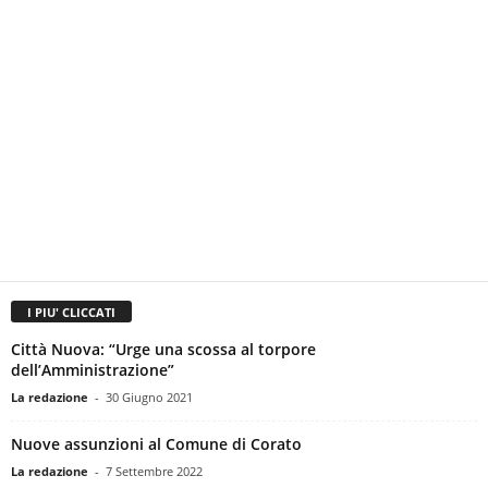
I PIU' CLICCATI
Città Nuova: “Urge una scossa al torpore
dell’Amministrazione”
La redazione
-
30 Giugno 2021
Nuove assunzioni al Comune di Corato
La redazione
-
7 Settembre 2022