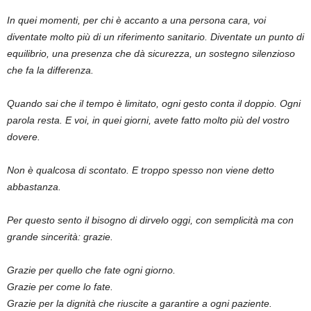
In quei momenti, per chi è accanto a una persona cara, voi
diventate molto più di un riferimento sanitario. Diventate un punto di
equilibrio, una presenza che dà sicurezza, un sostegno silenzioso
che fa la differenza.
Quando sai che il tempo è limitato, ogni gesto conta il doppio. Ogni
parola resta. E voi, in quei giorni, avete fatto molto più del vostro
dovere.
Non è qualcosa di scontato. E troppo spesso non viene detto
abbastanza.
Per questo sento il bisogno di dirvelo oggi, con semplicità ma con
grande sincerità: grazie.
Grazie per quello che fate ogni giorno.
Grazie per come lo fate.
Grazie per la dignità che riuscite a garantire a ogni paziente.