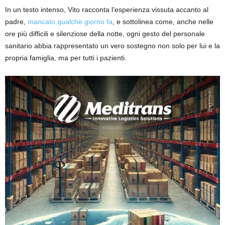
In un testo intenso, Vito racconta l’esperienza vissuta accanto al
padre,
mancato qualche giorno fa
, e sottolinea come, anche nelle
ore più difficili e silenziose della notte, ogni gesto del personale
sanitario abbia rappresentato un vero sostegno non solo per lui e la
propria famiglia, ma per tutti i pazienti.