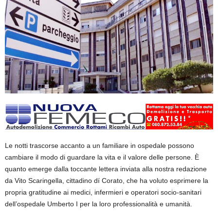
Le notti trascorse accanto a un familiare in ospedale possono
cambiare il modo di guardare la vita e il valore delle persone. È
quanto emerge dalla toccante lettera inviata alla nostra redazione
da Vito Scaringella, cittadino dí Corato, che ha voluto esprimere la
propria gratitudine ai medici, infermieri e operatori socio-sanitari
dell’ospedale Umberto I per la loro professionalità e umanità.