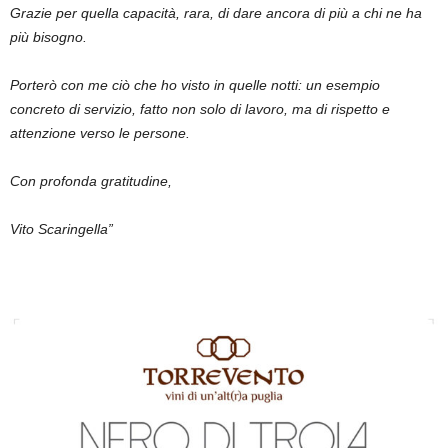
Grazie per quella capacità, rara, di dare ancora di più a chi ne ha
più bisogno.
Porterò con me ciò che ho visto in quelle notti: un esempio
concreto di servizio, fatto non solo di lavoro, ma di rispetto e
attenzione verso le persone.
Con profonda gratitudine,
Vito Scaringella”