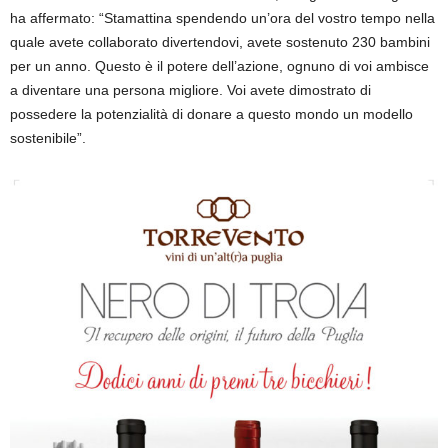
ha affermato: “Stamattina spendendo un’ora del vostro tempo nella
quale avete collaborato divertendovi, avete sostenuto 230 bambini
per un anno. Questo è il potere dell’azione, ognuno di voi ambisce
a diventare una persona migliore. Voi avete dimostrato di
possedere la potenzialità di donare a questo mondo un modello
sostenibile”.