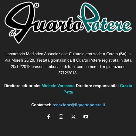
Laboratorio Mediatico Associazione Culturale con sede a Corato (Ba) in
Via Morelli 26/28. Testata giornalistica Il Quarto Potere registrata in data
20/12/2018 presso il tribunale di trani con numero di registrazione
3712/2018.
Direttore editoriale:
Michele Varesano
Direttore responsabile:
Grazia
Petta
Contattaci:
redazione@ilquartopotere.it