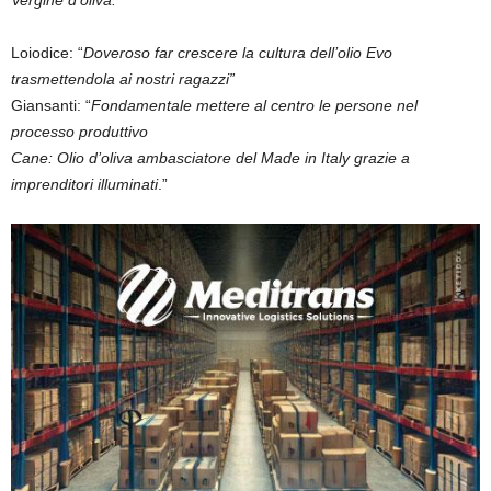
Vergine d’oliva.”
Loiodice: “
Doveroso far crescere la cultura dell’olio Evo
trasmettendola ai nostri ragazzi”
Giansanti: “
Fondamentale mettere al centro le persone nel
processo produttivo
Cane: Olio d’oliva ambasciatore del Made in Italy grazie a
imprenditori illuminati
.”