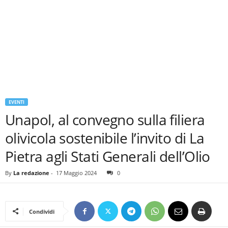
EVENTI
Unapol, al convegno sulla filiera
olivicola sostenibile l’invito di La
Pietra agli Stati Generali dell’Olio
By
La redazione
-
17 Maggio 2024
0
Condividi