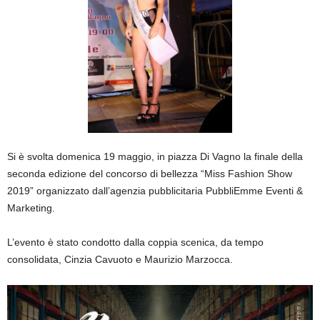
Si è svolta domenica 19 maggio, in piazza Di Vagno la finale della
seconda edizione del concorso di bellezza “Miss Fashion Show
2019” organizzato dall’agenzia pubblicitaria PubbliEmme Eventi &
Marketing.
L’evento è stato condotto dalla coppia scenica, da tempo
consolidata, Cinzia Cavuoto e Maurizio Marzocca.