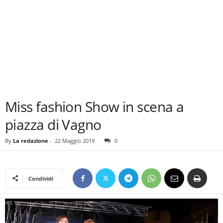
Miss fashion Show in scena a
piazza di Vagno
By
La redazione
-
22 Maggio 2019
0
Condividi