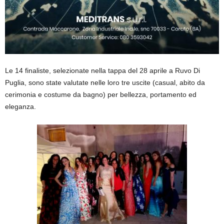
Le 14 finaliste, selezionate nella tappa del 28 aprile a Ruvo Di
Puglia, sono state valutate nelle loro tre uscite (casual, abito da
cerimonia e costume da bagno) per bellezza, portamento ed
eleganza.