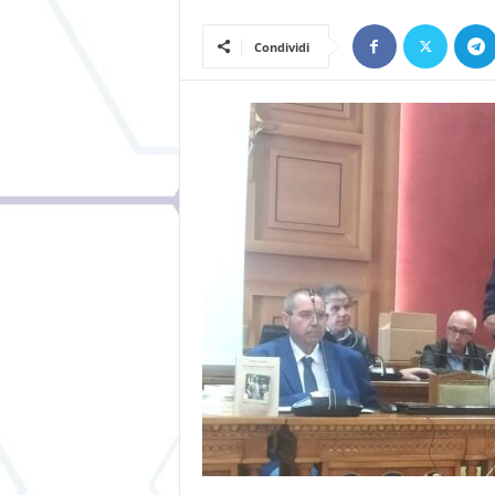
Condividi