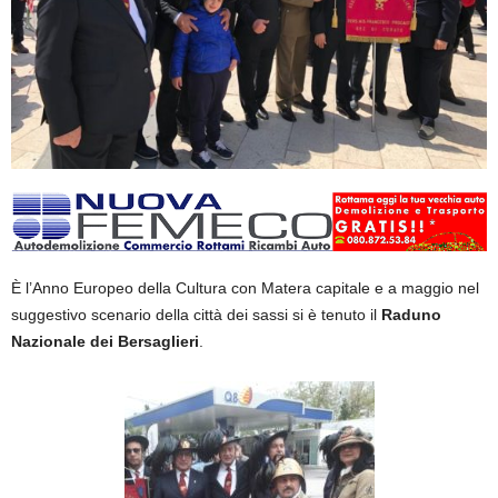
È l’Anno Europeo della Cultura con Matera capitale e a maggio nel
suggestivo scenario della città dei sassi si è tenuto il
Raduno
Nazionale dei Bersaglieri
.