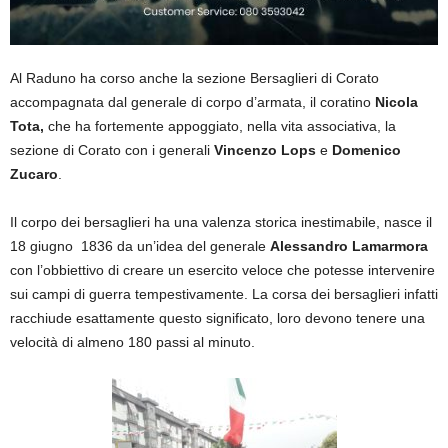
Al Raduno ha corso anche la sezione Bersaglieri di Corato
accompagnata dal generale di corpo d’armata, il coratino
Nicola
Tota,
che ha fortemente appoggiato, nella vita associativa, la
sezione di Corato con i generali
Vincenzo Lops
e
Domenico
Zucaro
.
Il corpo dei bersaglieri ha una valenza storica inestimabile, nasce il
18 giugno 1836 da un’idea del generale
Alessandro Lamarmora
con l’obbiettivo di creare un esercito veloce che potesse intervenire
sui campi di guerra tempestivamente. La corsa dei bersaglieri infatti
racchiude esattamente questo significato, loro devono tenere una
velocità di almeno 180 passi al minuto.