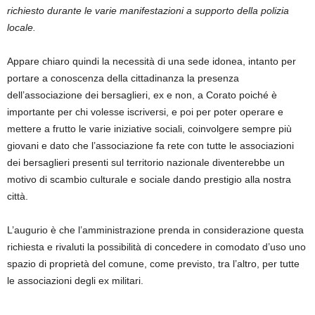
richiesto durante le varie manifestazioni a supporto della polizia
locale.
Appare chiaro quindi la necessità di una sede idonea, intanto per
portare a conoscenza della cittadinanza la presenza
dell’associazione dei bersaglieri, ex e non, a Corato poiché è
importante per chi volesse iscriversi, e poi per poter operare e
mettere a frutto le varie iniziative sociali, coinvolgere sempre più
giovani e dato che l’associazione fa rete con tutte le associazioni
dei bersaglieri presenti sul territorio nazionale diventerebbe un
motivo di scambio culturale e sociale dando prestigio alla nostra
città.
L’augurio è che l’amministrazione prenda in considerazione questa
richiesta e rivaluti la possibilità di concedere in comodato d’uso uno
spazio di proprietà del comune, come previsto, tra l’altro, per tutte
le associazioni degli ex militari.