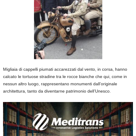
Migliaia di cappelli piumati accarezzati dal vento, in corsa, hanno
calcato le tortuose stradine tra le rocce bianche che qui, come in
nessun altro luogo, rappresentano monumenti dall’originale
architettura, tanto da diventarne patrimonio dell’Unesco.