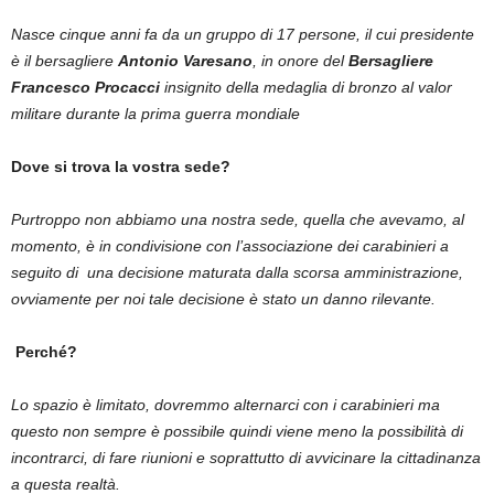
Nasce cinque anni fa da un gruppo di 17 persone, il cui presidente
è il bersagliere
Antonio Varesano
, in onore del
Bersagliere
Francesco Procacci
insignito della medaglia di bronzo al valor
militare durante la prima guerra mondiale
Dove si trova la vostra sede?
Purtroppo non abbiamo una nostra sede, quella che avevamo, al
momento, è in condivisione con l’associazione dei carabinieri a
seguito di una decisione maturata dalla scorsa amministrazione,
ovviamente per noi tale decisione è stato un danno rilevante.
Perché?
Lo spazio è limitato, dovremmo alternarci con i carabinieri ma
questo non sempre è possibile quindi viene meno la possibilità di
incontrarci, di fare riunioni e soprattutto di avvicinare la cittadinanza
a questa realtà.