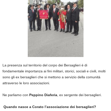
La presenza sul territorio del corpo dei Bersaglieri è di
fondamentale importanza ai fini militari, storici, sociali e civili, molti
sono gli ex bersaglieri che si mettono a servizio della comunità
attraverso le loro associazioni.
Ne parliamo con
Peppino Diaferia
, ex sergente dei bersaglieri.
Quando nasce a Corato l’associazione dei bersaglieri?