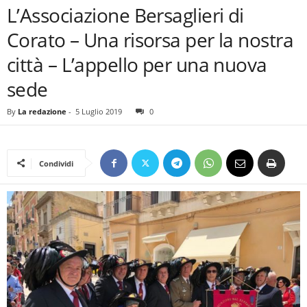
L’Associazione Bersaglieri di
Corato – Una risorsa per la nostra
città – L’appello per una nuova
sede
By
La redazione
-
5 Luglio 2019
0
Condividi