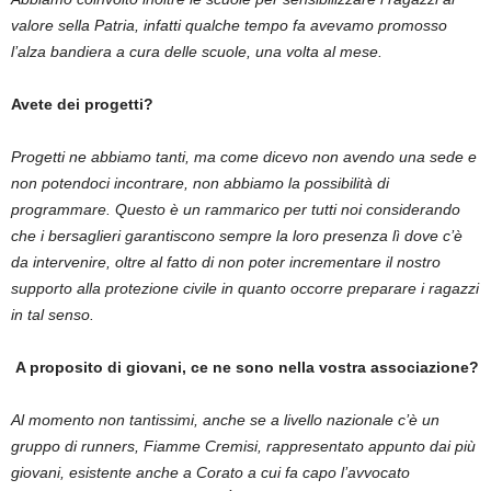
valore sella Patria, infatti qualche tempo fa avevamo promosso
l’alza bandiera a cura delle scuole, una volta al mese.
Avete dei progetti?
Progetti ne abbiamo tanti, ma come dicevo non avendo una sede e
non potendoci incontrare, non abbiamo la possibilità di
programmare. Questo è un rammarico per tutti noi considerando
che i bersaglieri garantiscono sempre la loro presenza lì dove c’è
da intervenire, oltre al fatto di non poter incrementare il nostro
supporto alla protezione civile in quanto occorre preparare i ragazzi
in tal senso.
A proposito di giovani, ce ne sono nella vostra associazione?
Al momento non tantissimi, anche se a livello nazionale c’è un
gruppo di runners, Fiamme Cremisi, rappresentato appunto dai più
giovani, esistente anche a Corato a cui fa capo l’avvocato