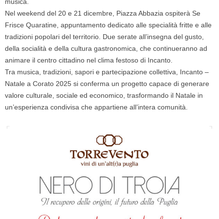
musica.
Nel weekend del 20 e
21 dicembre
, Piazza Abbazia ospiterà Se
Frisce Quaratine, appuntamento dedicato alle specialità fritte e alle
tradizioni popolari del territorio. Due serate all’insegna del gusto,
della socialità e della cultura gastronomica, che continueranno ad
animare il centro cittadino nel clima festoso di Incanto.
Tra musica, tradizioni, sapori e partecipazione collettiva, Incanto –
Natale a Corato 2025 si conferma un progetto capace di generare
valore culturale, sociale ed economico, trasformando il Natale in
un’esperienza condivisa che appartiene all’intera comunità.