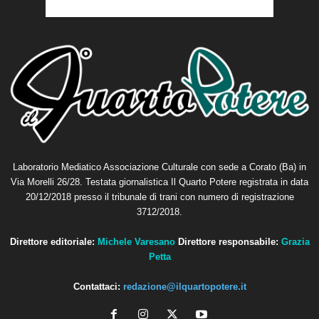
Laboratorio Mediatico Associazione Culturale con sede a Corato (Ba) in
Via Morelli 26/28. Testata giornalistica Il Quarto Potere registrata in data
20/12/2018 presso il tribunale di trani con numero di registrazione
3712/2018.
Direttore editoriale:
Michele Varesano
Direttore responsabile:
Grazia
Petta
Contattaci:
redazione@ilquartopotere.it