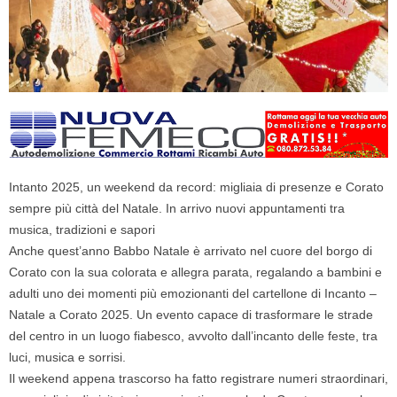
Intanto 2025, un weekend da record: migliaia di presenze e Corato
sempre più città del Natale. In arrivo nuovi appuntamenti tra
musica, tradizioni e sapori
Anche quest’anno Babbo Natale è arrivato nel cuore del borgo di
Corato con la sua colorata e allegra parata, regalando a bambini e
adulti uno dei momenti più emozionanti del cartellone di Incanto –
Natale a Corato 2025. Un evento capace di trasformare le strade
del centro in un luogo fiabesco, avvolto dall’incanto delle feste, tra
luci, musica e sorrisi.
Il weekend appena trascorso ha fatto registrare numeri straordinari,