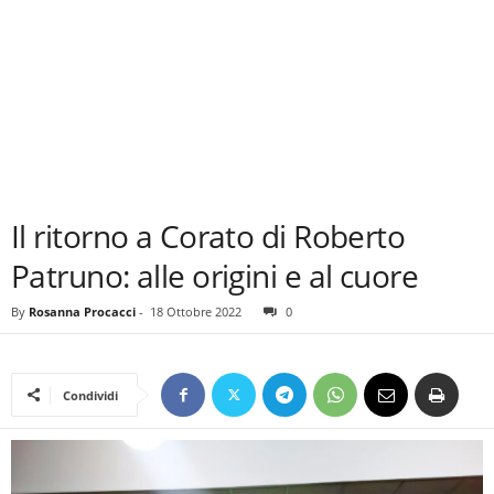
Il ritorno a Corato di Roberto
Patruno: alle origini e al cuore
By
Rosanna Procacci
-
18 Ottobre 2022
0
Condividi