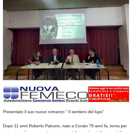
Presentato il suo nuovo romanzo “ Il sentiero del lupo”
Dopo 11 anni Roberto Patruno, nato a Corato 79 anni fa, torna per