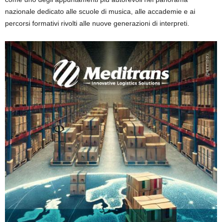
nazionale dedicato alle scuole di musica, alle accademie e ai
percorsi formativi rivolti alle nuove generazioni di interpreti.