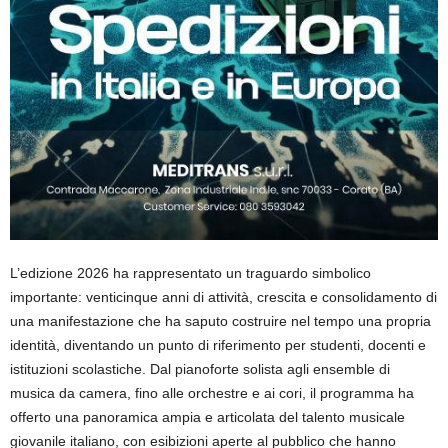
L’edizione 2026 ha rappresentato un traguardo simbolico
importante: venticinque anni di attività, crescita e consolidamento di
una manifestazione che ha saputo costruire nel tempo una propria
identità, diventando un punto di riferimento per studenti, docenti e
istituzioni scolastiche. Dal pianoforte solista agli ensemble di
musica da camera, fino alle orchestre e ai cori, il programma ha
offerto una panoramica ampia e articolata del talento musicale
giovanile italiano, con esibizioni aperte al pubblico che hanno