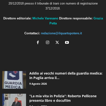
20/12/2018 presso il tribunale di trani con numero di registrazione
3712/2018.
Direttore editoriale:
Michele Varesano
Direttore responsabile:
Grazia
Petta
Contattaci:
redazione@ilquartopotere.it
ALTRE NOTIZIE
Addio ai vecchi numeri della guardia medica:
in Puglia arriva il...
9 Agosto 2026
“La mia vita in Polizia”: Roberto Pellicone
presenta libro e docufilm