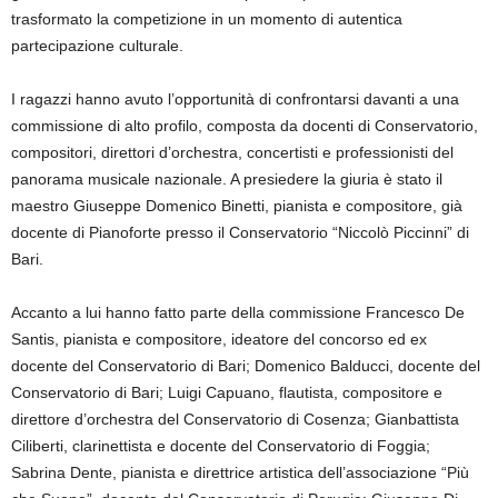
trasformato la competizione in un momento di autentica
partecipazione culturale.
I ragazzi hanno avuto l’opportunità di confrontarsi davanti a una
commissione di alto profilo, composta da docenti di Conservatorio,
compositori, direttori d’orchestra, concertisti e professionisti del
panorama musicale nazionale. A presiedere la giuria è stato il
maestro Giuseppe Domenico Binetti, pianista e compositore, già
docente di Pianoforte presso il Conservatorio “Niccolò Piccinni” di
Bari.
Accanto a lui hanno fatto parte della commissione Francesco De
Santis, pianista e compositore, ideatore del concorso ed ex
docente del Conservatorio di Bari; Domenico Balducci, docente del
Conservatorio di Bari; Luigi Capuano, flautista, compositore e
direttore d’orchestra del Conservatorio di Cosenza; Gianbattista
Ciliberti, clarinettista e docente del Conservatorio di Foggia;
Sabrina Dente, pianista e direttrice artistica dell’associazione “Più