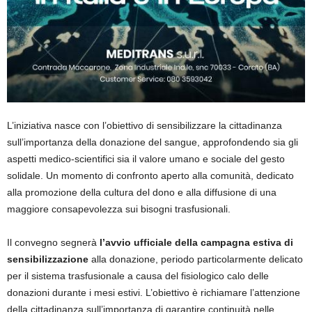
L’iniziativa nasce con l’obiettivo di sensibilizzare la cittadinanza
sull’importanza della donazione del sangue, approfondendo sia gli
aspetti medico-scientifici sia il valore umano e sociale del gesto
solidale. Un momento di confronto aperto alla comunità, dedicato
alla promozione della cultura del dono e alla diffusione di una
maggiore consapevolezza sui bisogni trasfusionali.
Il convegno segnerà
l’avvio ufficiale della campagna estiva di
sensibilizzazione
alla donazione, periodo particolarmente delicato
per il sistema trasfusionale a causa del fisiologico calo delle
donazioni durante i mesi estivi. L’obiettivo è richiamare l’attenzione
della cittadinanza sull’importanza di garantire continuità nelle