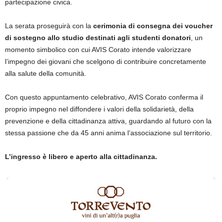
partecipazione civica.
La serata proseguirà con la
cerimonia di consegna dei voucher
di sostegno allo studio destinati agli studenti donatori
, un
momento simbolico con cui AVIS Corato intende valorizzare
l’impegno dei giovani che scelgono di contribuire concretamente
alla salute della comunità.
Con questo appuntamento celebrativo, AVIS Corato conferma il
proprio impegno nel diffondere i valori della solidarietà, della
prevenzione e della cittadinanza attiva, guardando al futuro con la
stessa passione che da 45 anni anima l’associazione sul territorio.
L’ingresso è libero e aperto alla cittadinanza.