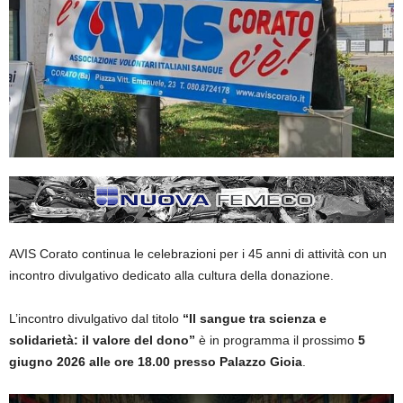
AVIS Corato continua le celebrazioni per i 45 anni di attività con un
incontro divulgativo dedicato alla cultura della donazione.
L’incontro divulgativo dal titolo
“Il sangue tra scienza e
solidarietà: il valore del dono”
è in programma il prossimo
5
giugno 2026 alle ore 18.00 presso Palazzo Gioia
.