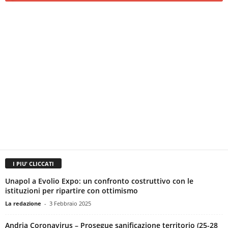
I PIU' CLICCATI
Unapol a Evolio Expo: un confronto costruttivo con le
istituzioni per ripartire con ottimismo
La redazione
-
3 Febbraio 2025
Andria Coronavirus – Prosegue sanificazione territorio (25-28