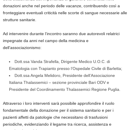
donazioni anche nel periodo delle vacanze, contribuendo così a
fronteggiare eventuali criticità nelle scorte di sangue necessarie alle
strutture sanitarie.
Ad intervenire durante l’incontro saranno due autorevoli relatrici
impegnate da anni nel campo della medicina e
dell’associazionismo:
Dott.ssa Vanda Strafella, Dirigente Medico U.O.C. di
Ematologia con Trapianto presso l’Ospedale Civile di Barletta;
Dott.ssa Angela Melidoro, Presidente dell’Associazione
Italiana Thalassemici – sezione provinciale Bari ODV e
Presidente del Coordinamento Thalassemici Regione Puglia.
Attraverso i loro interventi sarà possibile approfondire il ruolo
fondamentale della donazione per il sistema sanitario e per i
pazienti affetti da patologie che necessitano di trasfusioni
periodiche, evidenziando il legame tra ricerca, assistenza e