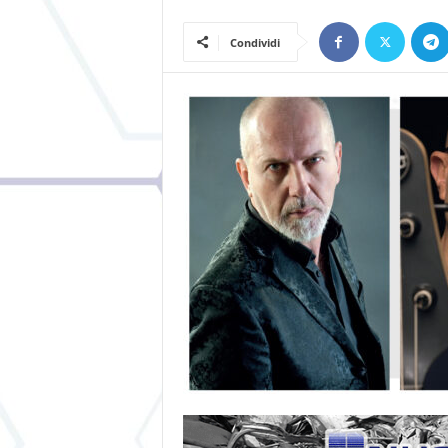
Condividi