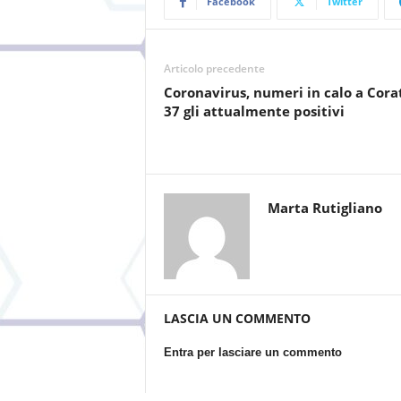
Facebook
Twitter
Articolo precedente
Coronavirus, numeri in calo a Cora
37 gli attualmente positivi
Marta Rutigliano
LASCIA UN COMMENTO
Entra per lasciare un commento