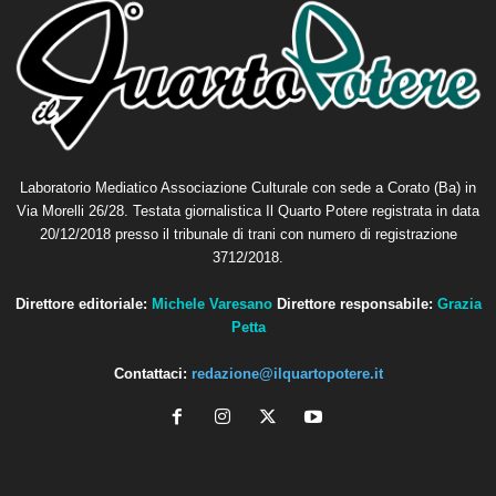
Laboratorio Mediatico Associazione Culturale con sede a Corato (Ba) in
Via Morelli 26/28. Testata giornalistica Il Quarto Potere registrata in data
20/12/2018 presso il tribunale di trani con numero di registrazione
3712/2018.
Direttore editoriale:
Michele Varesano
Direttore responsabile:
Grazia
Petta
Contattaci:
redazione@ilquartopotere.it