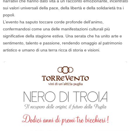
narrativi che hanno dato vita a un racconto emozionante, incentrato
sui valori universali della pace, della libertà e della solidarietà tra i
popoli.
L’evento ha saputo toccare corde profonde dell’animo,
confermandosi come una delle manifestazioni culturali più
significative della stagione estiva. Una serata che ha unito arte e
sentimento, talento e passione, rendendo omaggio al patrimonio
artistico e umano di una terra ricca di storia e visioni.