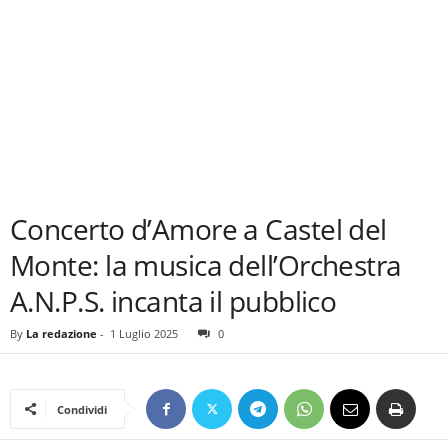
Concerto d’Amore a Castel del
Monte: la musica dell’Orchestra
A.N.P.S. incanta il pubblico
By
La redazione
-
1 Luglio 2025
0
Condividi