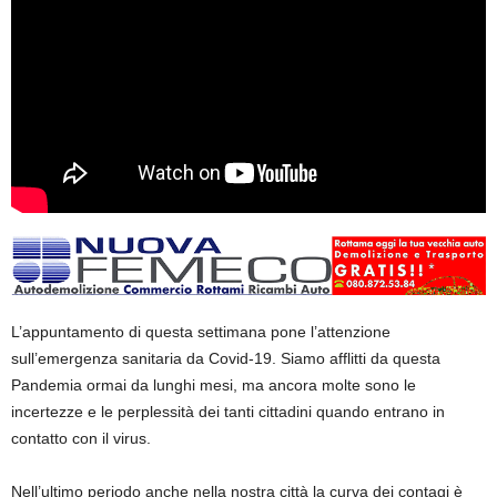
L’appuntamento di questa settimana pone l’attenzione
sull’emergenza sanitaria da Covid-19. Siamo afflitti da questa
Pandemia ormai da lunghi mesi, ma ancora molte sono le
incertezze e le perplessità dei tanti cittadini quando entrano in
contatto con il virus.
Nell’ultimo periodo anche nella nostra città la curva dei contagi è