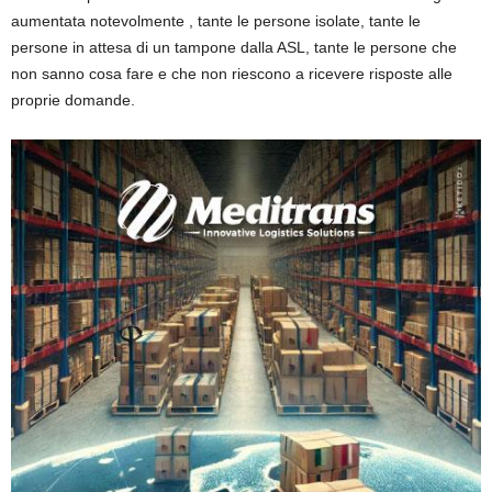
aumentata notevolmente , tante le persone isolate, tante le
persone in attesa di un tampone dalla ASL, tante le persone che
non sanno cosa fare e che non riescono a ricevere risposte alle
proprie domande.