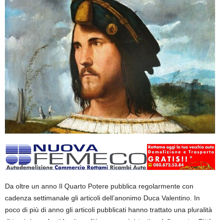
Da oltre un anno Il Quarto Potere pubblica regolarmente con
cadenza settimanale gli articoli dell’anonimo Duca Valentino. In
poco di più di anno gli articoli pubblicati hanno trattato una pluralità