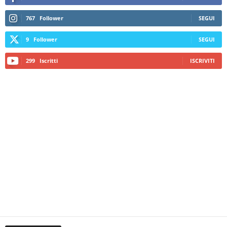
767
Follower
SEGUI
9
Follower
SEGUI
299
Iscritti
ISCRIVITI