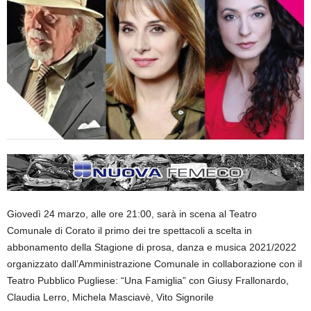
Giovedì 24 marzo, alle ore 21:00, sarà in scena al Teatro
Comunale di Corato il primo dei tre spettacoli a scelta in
abbonamento della Stagione di prosa, danza e musica 2021/2022
organizzato dall’Amministrazione Comunale in collaborazione con il
Teatro Pubblico Pugliese: “Una Famiglia” con Giusy Frallonardo,
Claudia Lerro, Michela Masciavè, Vito Signorile