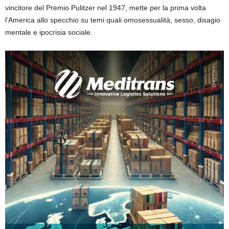
vincitore del Premio Pulitzer nel 1947, mette per la prima volta
l’America allo specchio su temi quali omosessualità, sesso, disagio
mentale e ipocrisia sociale.