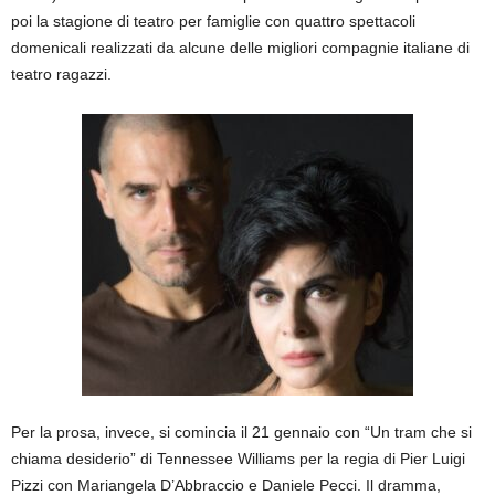
poi la stagione di teatro per famiglie con quattro spettacoli
domenicali realizzati da alcune delle migliori compagnie italiane di
teatro ragazzi.
Per la prosa, invece, si comincia il 21 gennaio con “Un tram che si
chiama desiderio” di Tennessee Williams per la regia di Pier Luigi
Pizzi con Mariangela D’Abbraccio e Daniele Pecci. Il dramma,