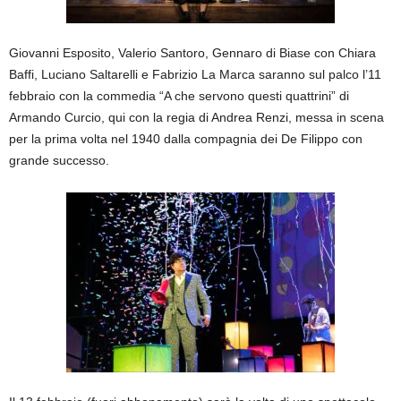
Giovanni Esposito, Valerio Santoro, Gennaro di Biase con Chiara
Baffi, Luciano Saltarelli e Fabrizio La Marca saranno sul palco l’11
febbraio con la commedia “A che servono questi quattrini” di
Armando Curcio, qui con la regia di Andrea Renzi, messa in scena
per la prima volta nel 1940 dalla compagnia dei De Filippo con
grande successo.