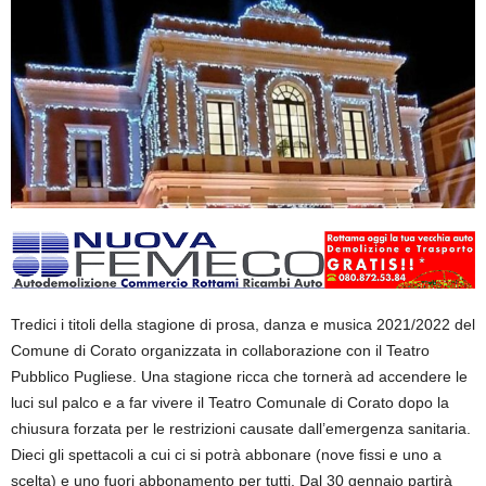
Tredici i titoli della stagione di prosa, danza e musica 2021/2022 del
Comune di Corato organizzata in collaborazione con il Teatro
Pubblico Pugliese. Una stagione ricca che tornerà ad accendere le
luci sul palco e a far vivere il Teatro Comunale di Corato dopo la
chiusura forzata per le restrizioni causate dall’emergenza sanitaria.
Dieci gli spettacoli a cui ci si potrà abbonare (nove fissi e uno a
scelta) e uno fuori abbonamento per tutti. Dal 30 gennaio partirà