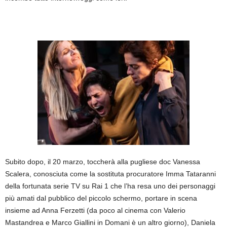
Subito dopo, il 20 marzo, toccherà alla pugliese doc Vanessa
Scalera, conosciuta come la sostituta procuratore Imma Tataranni
della fortunata serie TV su Rai 1 che l’ha resa uno dei personaggi
più amati dal pubblico del piccolo schermo, portare in scena
insieme ad Anna Ferzetti (da poco al cinema con Valerio
Mastandrea e Marco Giallini in Domani è un altro giorno), Daniela