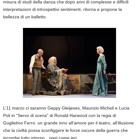
misura di studi della danza che dopo anni di complesse e difficili
interpretazioni di introspettivi sentimenti, ritorna e propone la
bellezza di un balletto.
L’11 marzo ci saranno Geppy Gleijeses, Maurizio Micheli e Lucia
Poli in “Servo di scena” di Ronald Harwood con la regia di
Guglielmo Ferro: un grande inno all’amore per il teatro, all’illusione
che la civiltà possa sconfiggere le forze oscure della guerra che
incombe tutto intorno…oggi come ieri.