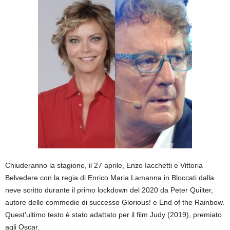
Chiuderanno la stagione, il 27 aprile, Enzo Iacchetti e Vittoria
Belvedere con la regia di Enrico Maria Lamanna in Bloccati dalla
neve scritto durante il primo lockdown del 2020 da Peter Quilter,
autore delle commedie di successo Glorious! e End of the Rainbow.
Quest’ultimo testo è stato adattato per il film Judy (2019), premiato
agli Oscar.