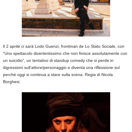
Il 2 aprile ci sarà Lodo Guenzi, frontman de Lo Stato Sociale, con
“Uno spettacolo divertentissimo che non finisce assolutamente con
un suicidio”, un tentativo di standup comedy che si perde in
digressioni sull’attore/personaggio e diventa una riflessione sul
perché oggi si continua a stare sulla scena. Regia di Nicola
Borghesi.