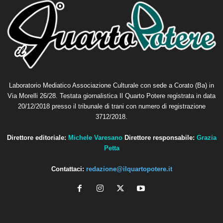
Laboratorio Mediatico Associazione Culturale con sede a Corato (Ba) in
Via Morelli 26/28. Testata giornalistica Il Quarto Potere registrata in data
20/12/2018 presso il tribunale di trani con numero di registrazione
3712/2018.
Direttore editoriale:
Michele Varesano
Direttore responsabile:
Grazia
Petta
Contattaci:
redazione@ilquartopotere.it