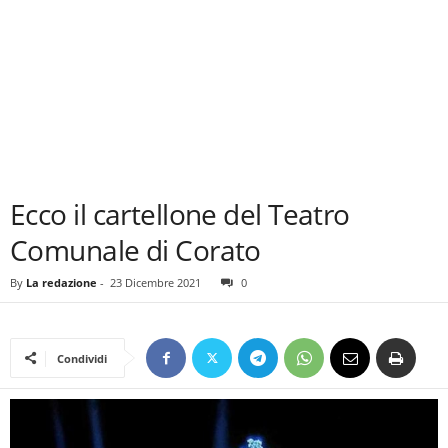
Ecco il cartellone del Teatro
Comunale di Corato
By
La redazione
-
23 Dicembre 2021
0
Condividi