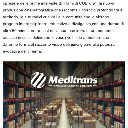
riprese e delle prime interviste
di
“
Rami di
CULTura
”
, la nuova
produzione cinematografica che racconta l’intreccio profondo tra il
territorio
,
le sue radici culturali e le comunità che lo abitano. Il
progetto
interdisciplinare
, educativo e divulgativo,
con una durata di
oltre 60 minuti,
entra così nella sua fase iniziale, un momento
cruciale in cui si delineano le voci, i volti e le atmosfere che
daranno forma al racconto visivo definitivo
grazie alla potenza
evocativa del cinema.