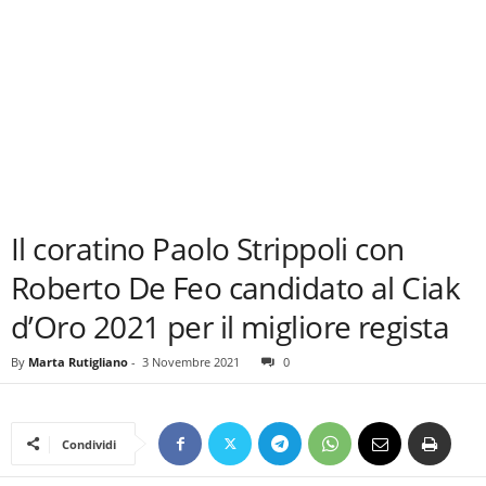
Il coratino Paolo Strippoli con
Roberto De Feo candidato al Ciak
d’Oro 2021 per il migliore regista
By
Marta Rutigliano
-
3 Novembre 2021
0
Condividi