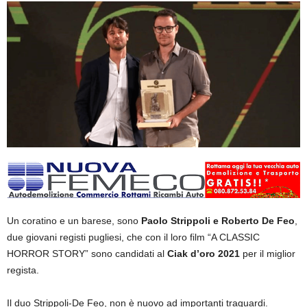
Un coratino e un barese, sono
Paolo Strippoli e Roberto De Feo
,
due giovani registi pugliesi, che con il loro film “A CLASSIC
HORROR STORY” sono candidati al
Ciak d’oro 2021
per il miglior
regista.
Il duo Strippoli-De Feo, non è nuovo ad importanti traguardi.