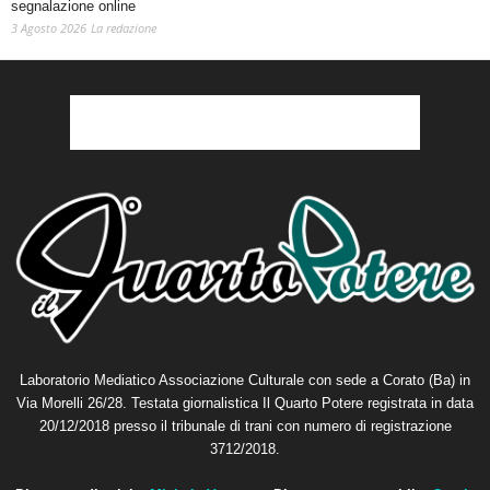
segnalazione online
3 Agosto 2026
La redazione
Laboratorio Mediatico Associazione Culturale con sede a Corato (Ba) in
Via Morelli 26/28. Testata giornalistica Il Quarto Potere registrata in data
20/12/2018 presso il tribunale di trani con numero di registrazione
3712/2018.