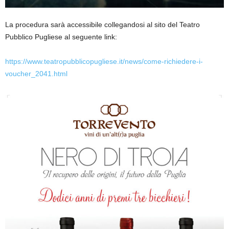
La procedura sarà accessibile collegandosi al sito del Teatro
Pubblico Pugliese al seguente link:
https://www.teatropubblicopugliese.it/news/come-richiedere-i-
voucher_2041.html