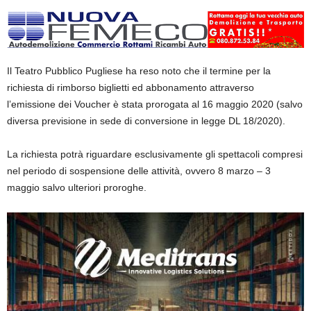
Il Teatro Pubblico Pugliese ha reso noto che il termine per la
richiesta di rimborso biglietti ed abbonamento attraverso
l’emissione dei Voucher è stata prorogata al 16 maggio 2020 (salvo
diversa previsione in sede di conversione in legge DL 18/2020).
La richiesta potrà riguardare esclusivamente gli spettacoli compresi
nel periodo di sospensione delle attività, ovvero 8 marzo – 3
maggio salvo ulteriori proroghe.