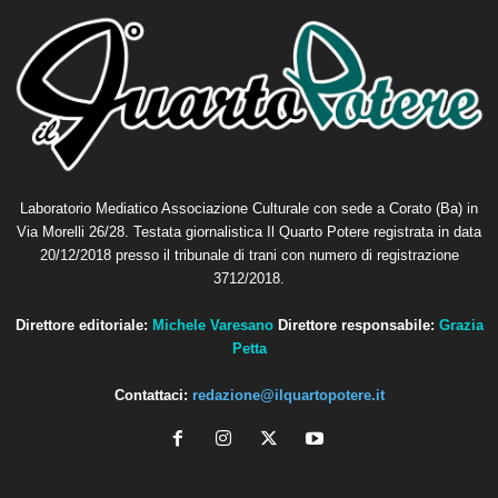
Laboratorio Mediatico Associazione Culturale con sede a Corato (Ba) in
Via Morelli 26/28. Testata giornalistica Il Quarto Potere registrata in data
20/12/2018 presso il tribunale di trani con numero di registrazione
3712/2018.
Direttore editoriale:
Michele Varesano
Direttore responsabile:
Grazia
Petta
Contattaci:
redazione@ilquartopotere.it