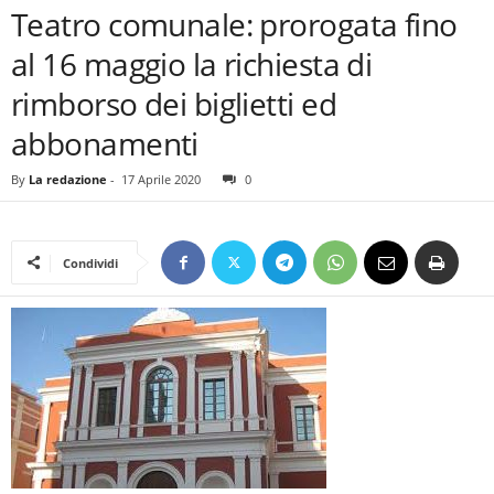
Teatro comunale: prorogata fino
al 16 maggio la richiesta di
rimborso dei biglietti ed
abbonamenti
By
La redazione
-
17 Aprile 2020
0
Condividi