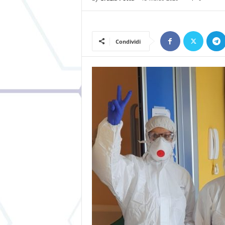
Condividi