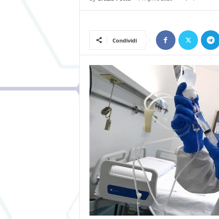
Condividi