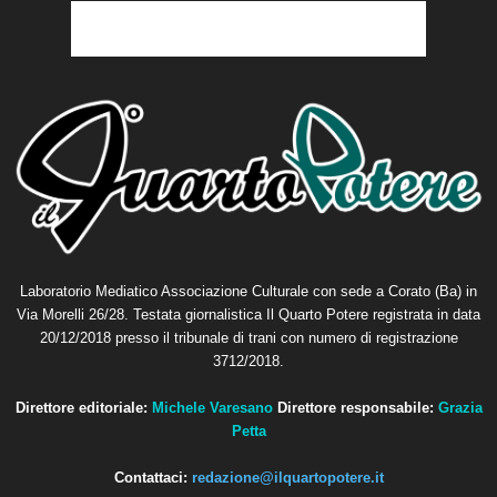
Laboratorio Mediatico Associazione Culturale con sede a Corato (Ba) in
Via Morelli 26/28. Testata giornalistica Il Quarto Potere registrata in data
20/12/2018 presso il tribunale di trani con numero di registrazione
3712/2018.
Direttore editoriale:
Michele Varesano
Direttore responsabile:
Grazia
Petta
Contattaci:
redazione@ilquartopotere.it