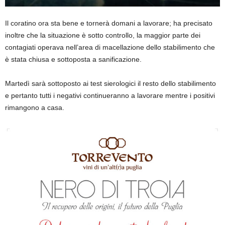
Il coratino ora sta bene e tornerà domani a lavorare; ha precisato
inoltre che la situazione è sotto controllo, la maggior parte dei
contagiati operava nell’area di macellazione dello stabilimento che
è stata chiusa e sottoposta a sanificazione.
Martedì sarà sottoposto ai test sierologici il resto dello stabilimento
e pertanto tutti i negativi continueranno a lavorare mentre i positivi
rimangono a casa.