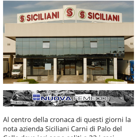
Al centro della cronaca di questi giorni la
nota azienda Siciliani Carni di Palo del