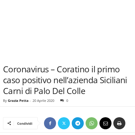
Coronavirus – Coratino il primo
caso positivo nell’azienda Siciliani
Carni di Palo Del Colle
By
Grazia Petta
-
20 Aprile 2020
0
Condividi