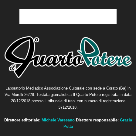
Laboratorio Mediatico Associazione Culturale con sede a Corato (Ba) in
Via Morelli 26/28. Testata giornalistica Il Quarto Potere registrata in data
20/12/2018 presso il tribunale di trani con numero di registrazione
3712/2018.
Direttore editoriale:
Michele Varesano
Direttore responsabile:
Grazia
Petta