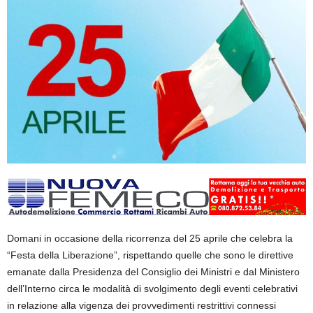
Domani in occasione della ricorrenza del 25 aprile che celebra la
“Festa della Liberazione”, rispettando quelle che sono le direttive
emanate dalla Presidenza del Consiglio dei Ministri e dal Ministero
dell’Interno circa le modalità di svolgimento degli eventi celebrativi
in relazione alla vigenza dei provvedimenti restrittivi connessi