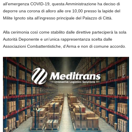
all’emergenza COVID-19, questa Amministrazione ha deciso di
deporre una corona di alloro alle ore 10,00 presso la lapide del
Milite Ignoto sita all’ingresso principale del Palazzo di Città.
Alla cerimonia così come stabilito dalle direttive parteciperà la sola
Autorità Deponente e un’unica rappresentanza scelta dalle
Associazioni Combattentistiche, d’Arma e non di comune accordo.