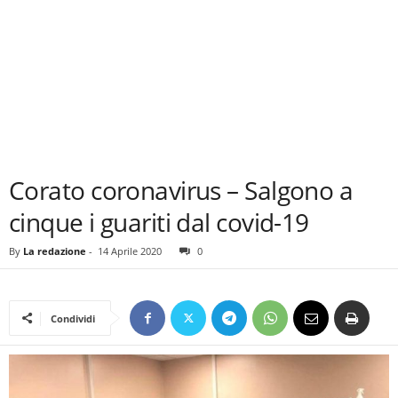
Corato coronavirus – Salgono a
cinque i guariti dal covid-19
By
La redazione
-
14 Aprile 2020
0
Condividi