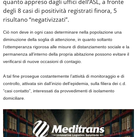
quanto appreso dagli uffici dell’ASL, a fronte
degli 8 casi di positività registrati finora, 5
risultano “negativizzati”.
Ciò non deve in ogni caso determinare nella popolazione una
diminuzione della soglia di attenzione, in quanto soltanto
l’ottemperanza rigorosa alle misure di distanziamento sociale e la
permanenza all’interno della propria abitazione possono evitare il
verificarsi di nuove occasioni di contagio.
A tal fine prosegue costantemente l’attività di monitoraggio e di
controllo, attivata sin dall’inizio dell’epidemia, sulla filiera dei c.d.
“casi contatto”, interessati da provvedimenti di isolamento
domiciliare.