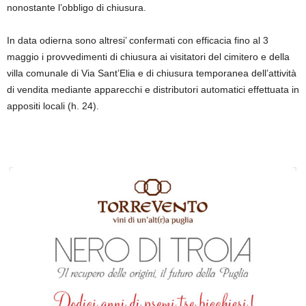
nonostante l’obbligo di chiusura.
In data odierna sono altresi’ confermati con efficacia fino al 3
maggio i provvedimenti di chiusura ai visitatori del cimitero e della
villa comunale di Via Sant’Elia e di chiusura temporanea dell’attività
di vendita mediante apparecchi e distributori automatici effettuata in
appositi locali (h. 24).