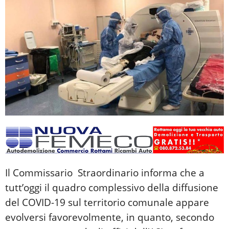
Il Commissario Straordinario informa che a
tutt’oggi il quadro complessivo della diffusione
del COVID-19 sul territorio comunale appare
evolversi favorevolmente, in quanto, secondo