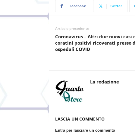
Facebook
Twitter
Articolo precedente
Coronavirus – Altri due nuovi casi 
coratini positivi ricoverati presso 
ospedali COVID
La redazione
LASCIA UN COMMENTO
Entra per lasciare un commento