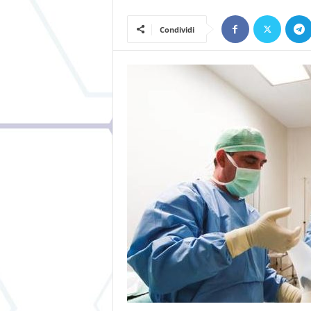
Condividi