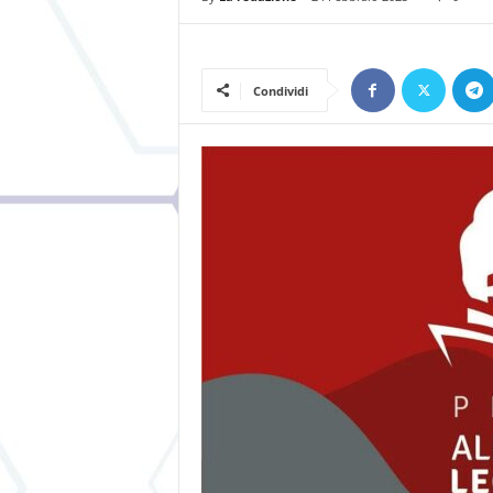
Condividi