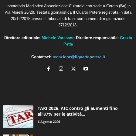
Laboratorio Mediatico Associazione Culturale con sede a Corato (Ba) in
Via Morelli 26/28. Testata giornalistica Il Quarto Potere registrata in data
20/12/2018 presso il tribunale di trani con numero di registrazione
3712/2018.
Direttore editoriale:
Michele Varesano
Direttore responsabile:
Grazia
Petta
Contattaci:
redazione@ilquartopotere.it
ALTRE NOTIZIE
TARI 2026, AIC contro gli aumenti fino
all’87% per le attività...
6 Agosto 2026