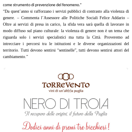
come strumento di prevenzione del fenomeno.”
“Da quest’anno si rafforzano i servizi pubblici di contrasto alla violenza di
genere. – Commenta l’Assessore alle Politiche Sociali Felice Addario –
Oltre ai servizi di presa in carico, la sfida vera sarà quella di lavorare in
modo diffuso sul piano culturale: la violenza di genere non è un tema che
riguarda solo i servizi specialistici ma tutta la Città. Proveremo ad
intrecciare i percorsi tra le istituzioni e le diverse organizzazioni del
territorio. Tutti devono sentirsi “sentinelle”, tutti devono sentirsi attori del
cambiamento.”