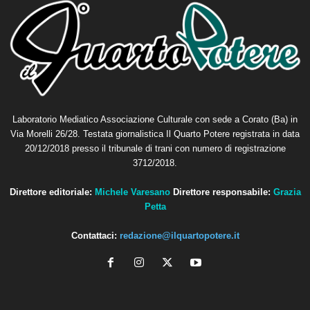
Laboratorio Mediatico Associazione Culturale con sede a Corato (Ba) in
Via Morelli 26/28. Testata giornalistica Il Quarto Potere registrata in data
20/12/2018 presso il tribunale di trani con numero di registrazione
3712/2018.
Direttore editoriale:
Michele Varesano
Direttore responsabile:
Grazia
Petta
Contattaci:
redazione@ilquartopotere.it