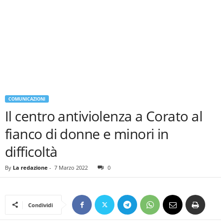
COMUNICAZIONI
Il centro antiviolenza a Corato al
fianco di donne e minori in
difficoltà
By
La redazione
-
7 Marzo 2022
0
Condividi