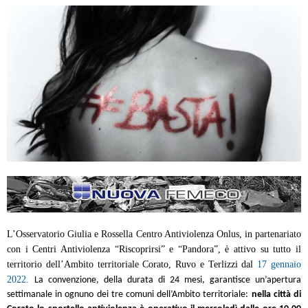
L’Osservatorio Giulia e Rossella Centro Antiviolenza Onlus, in partenariato
con i Centri Antiviolenza “Riscoprirsi” e “Pandora”, è attivo su tutto il
territorio dell’Ambito territoriale Corato, Ruvo e Terlizzi dal
17 gennaio
2022.
La convenzione, della durata di 24 mesi, garantisce un’apertura
settimanale in ognuno dei tre comuni dell’Ambito territoriale:
nella città di