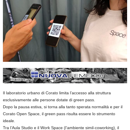
Il laboratorio urbano di Corato limita l’accesso alla struttura
esclusivamente alle persone dotate di green pass.
Dopo la pausa estiva, si torna alla tanto sperata normalità e per il
Corato Open Space, il green pass risulta essere lo strumento
ideale.
Tra l’Aula Studio e il Work Space (l’ambiente simil-coworking), il