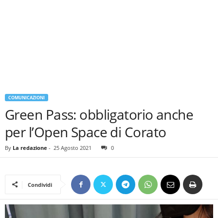
COMUNICAZIONI
Green Pass: obbligatorio anche
per l’Open Space di Corato
By
La redazione
-
25 Agosto 2021
0
Condividi