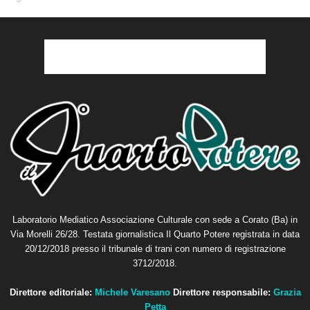
Laboratorio Mediatico Associazione Culturale con sede a Corato (Ba) in
Via Morelli 26/28. Testata giornalistica Il Quarto Potere registrata in data
20/12/2018 presso il tribunale di trani con numero di registrazione
3712/2018.
Direttore editoriale:
Michele Varesano
Direttore responsabile:
Grazia
Petta