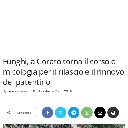
Funghi, a Corato torna il corso di
micologia per il rilascio e il rinnovo
del patentino
By
La redazione
-
30 Settembre 2025
0
Condividi