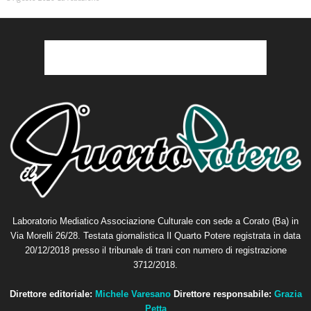
Laboratorio Mediatico Associazione Culturale con sede a Corato (Ba) in
Via Morelli 26/28. Testata giornalistica Il Quarto Potere registrata in data
20/12/2018 presso il tribunale di trani con numero di registrazione
3712/2018.
Direttore editoriale:
Michele Varesano
Direttore responsabile:
Grazia
Petta