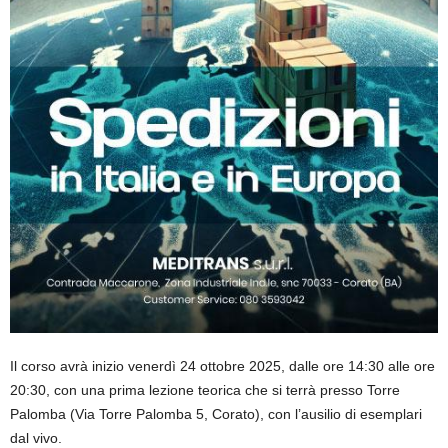
Il corso avrà inizio venerdì 24 ottobre 2025, dalle ore 14:30 alle ore
20:30, con una prima lezione teorica che si terrà presso Torre
Palomba (Via Torre Palomba 5, Corato), con l’ausilio di esemplari
dal vivo.