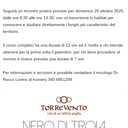
Seguirà un incontro pratico previsto per domenica 26 ottobre 2025,
dalle ore 8:30 alle ore 14:30, con un’escursione in habitat per
conoscere e studiare direttamente i funghi più caratteristici del
territorio.
Il corso completo ha una durata di 12 ore ed è rivolto a chi intende
ottenere per la prima volta il patentino; per chi deve procedere al
rinnovo è invece prevista una durata di 7 ore.
Per informazioni e iscrizioni è possibile contattare il micologo
Dr.
Rocco Lovino al numero 340 6851299
.