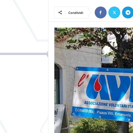
Condividi