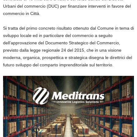
Urbani del commercio (DUC) per finanziare interventi in favore del
commercio in Città.
Si tratta del primo concreto risultato ottenuto dal Comune in tema di
sviluppo locale ed in particolare del commercio a seguito
dell’approvazione del Documento Strategico del Commercio,
previsto dalla legge regionale 24 del 2015, che in una visione
moderna, organica, prospettica e strategica disegna le direttrici del
futuro sviluppo del comparto imprenditoriale sul territorio.