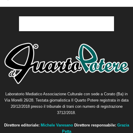
Laboratorio Mediatico Associazione Culturale con sede a Corato (Ba) in
Via Morelli 26/28. Testata giornalistica Il Quarto Potere registrata in data
20/12/2018 presso il tribunale di trani con numero di registrazione
3712/2018.
Direttore editoriale:
Michele Varesano
Direttore responsabile:
Grazia
Petta