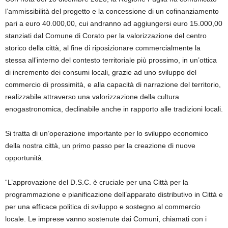
l’ammissibilità del progetto e la concessione di un cofinanziamento
pari a euro 40.000,00, cui andranno ad aggiungersi euro 15.000,00
stanziati dal Comune di Corato per la valorizzazione del centro
storico della città, al fine di riposizionare commercialmente la
stessa all’interno del contesto territoriale più prossimo, in un’ottica
di incremento dei consumi locali, grazie ad uno sviluppo del
commercio di prossimità, e alla capacità di narrazione del territorio,
realizzabile attraverso una valorizzazione
della
cultura
enogastronomica, declinabile anche in rapporto alle tradizioni locali.
Si tratta di un’operazione importante per lo sviluppo economico
della nostra città, un primo passo per la creazione di nuove
opportunità.
“
L’approvazione del D.S.C. è cruciale per una Città per la
programmazione e pianificazione dell’apparato distributivo in Città e
per una efficace politica di sviluppo e sostegno al commercio
locale. Le imprese vanno sostenute dai Comuni, chiamati con i