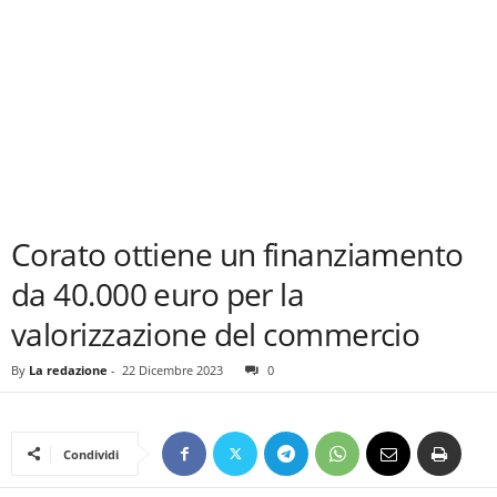
Corato ottiene un finanziamento
da 40.000 euro per la
valorizzazione del commercio
By
La redazione
-
22 Dicembre 2023
0
Condividi