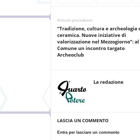
Articolo precedente
“Tradizione, cultura e archeologia 
ceramica. Nuove iniziative di
valorizzazione nel Mezzogiorno”: al
Comune un incontro targato
Archeoclub
La redazione
LASCIA UN COMMENTO
Entra per lasciare un commento