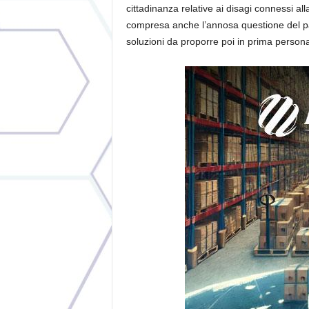
cittadinanza relative ai disagi connessi all
compresa anche l’annosa questione del pass
soluzioni da proporre poi in prima person