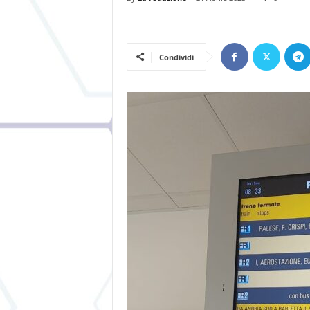
Condividi