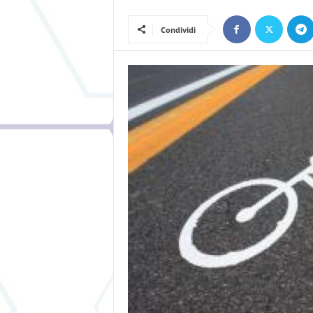
Condividi