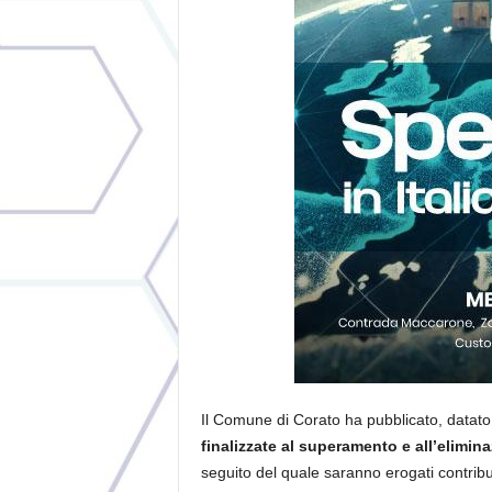
Il Comune di Corato ha pubblicato, datato
finalizzate al superamento e all’elimina
seguito del quale saranno erogati contrib