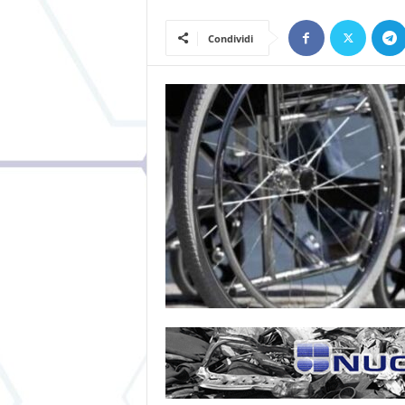
Condividi