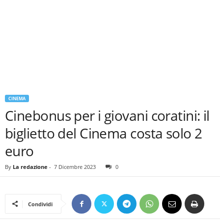
CINEMA
Cinebonus per i giovani coratini: il
biglietto del Cinema costa solo 2
euro
By
La redazione
-
7 Dicembre 2023
0
Condividi