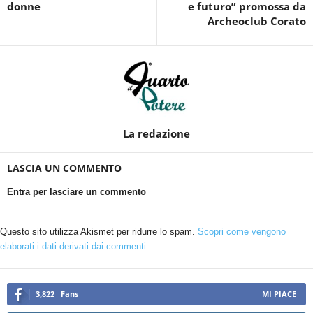
donne
e futuro” promossa da
Archeoclub Corato
La redazione
LASCIA UN COMMENTO
Entra per lasciare un commento
Questo sito utilizza Akismet per ridurre lo spam.
Scopri come vengono
elaborati i dati derivati dai commenti
.
3,822
Fans
MI PIACE