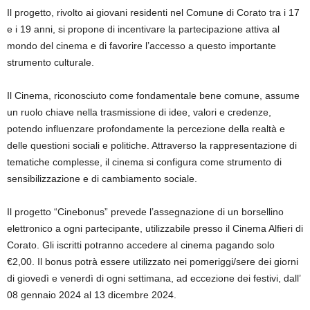
Il progetto, rivolto ai giovani residenti nel Comune di Corato tra i 17
e i 19 anni, si propone di incentivare la partecipazione attiva al
mondo del cinema e di favorire l’accesso a questo importante
strumento culturale.
Il Cinema, riconosciuto come fondamentale bene comune, assume
un ruolo chiave nella trasmissione di idee, valori e credenze,
potendo influenzare profondamente la percezione della realtà e
delle questioni sociali e politiche. Attraverso la rappresentazione di
tematiche complesse, il cinema si configura come strumento di
sensibilizzazione e di cambiamento sociale.
Il progetto “Cinebonus” prevede l’assegnazione di un borsellino
elettronico a ogni partecipante, utilizzabile presso il Cinema Alfieri di
Corato. Gli iscritti potranno accedere al cinema pagando solo
€2,00. Il bonus potrà essere utilizzato nei pomeriggi/sere dei giorni
di giovedì e venerdì di ogni settimana, ad eccezione dei festivi, dall’
08 gennaio 2024 al 13 dicembre 2024.