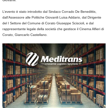
Giovanili.
L’evento è stato introdotto dal Sindaco Corrado De Benedittis,
dall’Assessore alle Politiche Giovanili Luisa Addario, dal Dirigente
del I Settore del Comune di Corato Giuseppe Sciscioli, e dal
rappresentante legale della società che gestisce il Cinema Alfieri di
Corato, Giancarlo Castellano.