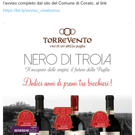
l’avviso completo dal sito del Comune di Corato, al link
https://bit.ly/avviso_cinebonus